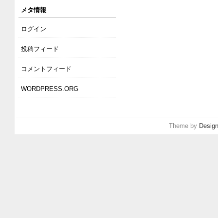
メタ情報
ログイン
投稿フィード
コメントフィード
WORDPRESS.ORG
Theme by
Design