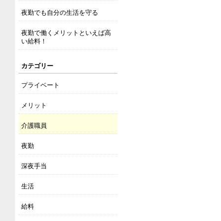
夜勤でも自分の生活を守る
夜勤で働くメリットといえば高
い給料！
カテゴリー
プライベート
メリット
介護職員
夜勤
深夜手当
生活
給料